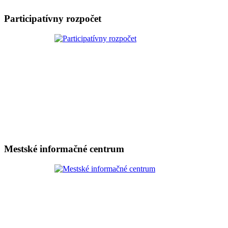
Participatívny rozpočet
Mestské informačné centrum