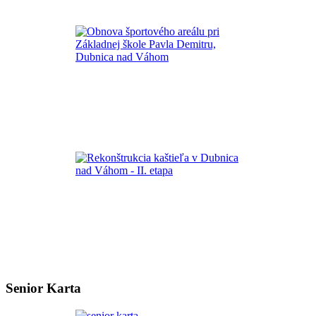
Senior Karta