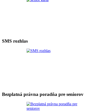
SMS rozhlas
Bezplatná právna poradňa pre seniorov