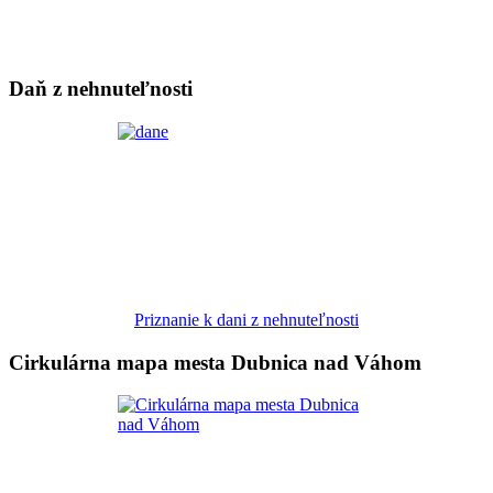
Daň z nehnuteľnosti
Priznanie k dani z nehnuteľnosti
Cirkulárna mapa mesta Dubnica nad Váhom