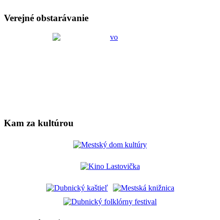
Verejné obstarávanie
Kam za kultúrou