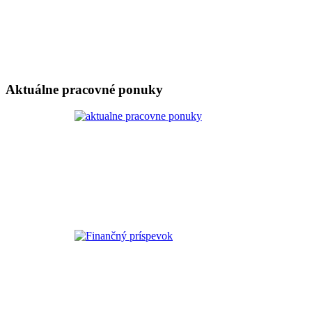
Aktuálne pracovné ponuky