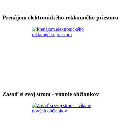
Prenájom elektronického reklamného priestoru
Zasaď si svoj strom - vítanie občiankov