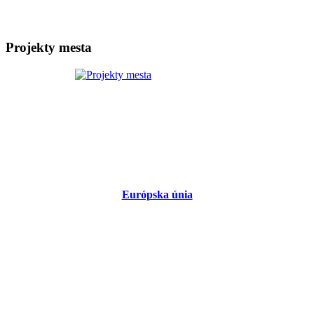
Projekty mesta
Európska únia