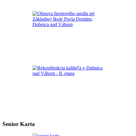
Senior Karta