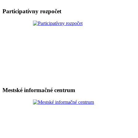
Participatívny rozpočet
Mestské informačné centrum