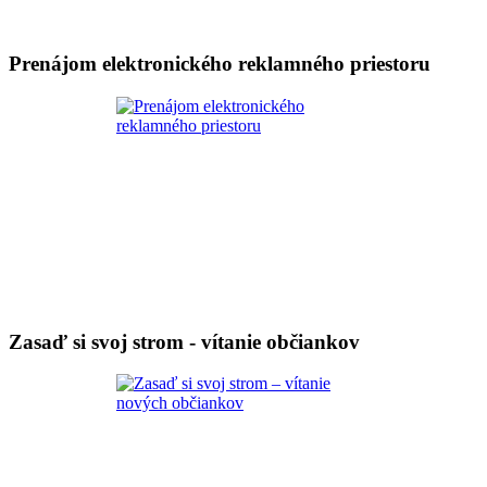
Prenájom elektronického reklamného priestoru
Zasaď si svoj strom - vítanie občiankov