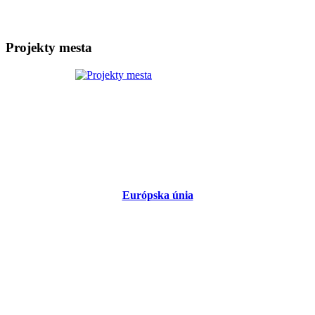
Projekty mesta
Európska únia