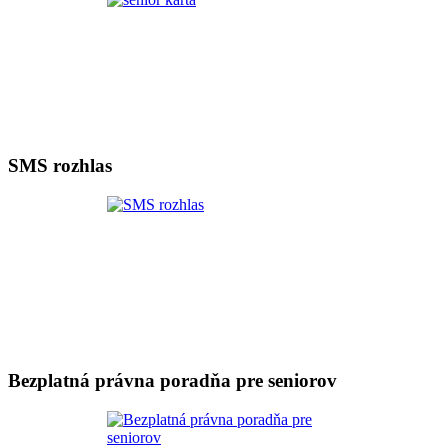
SMS rozhlas
Bezplatná právna poradňa pre seniorov