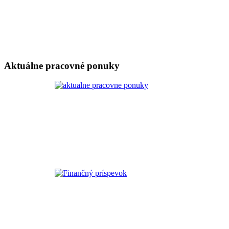
Aktuálne pracovné ponuky