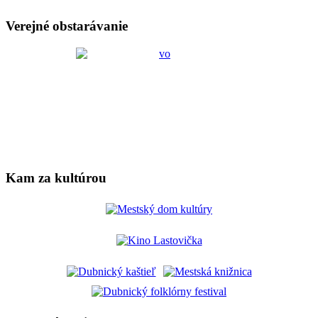
Verejné obstarávanie
Kam za kultúrou