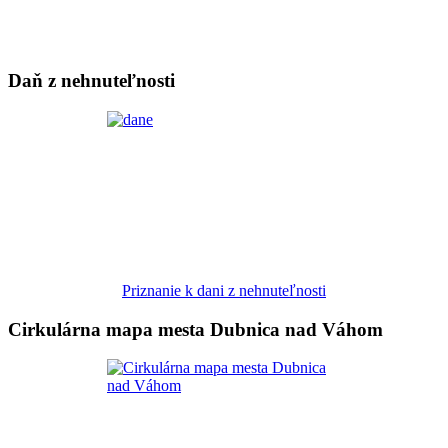
Daň z nehnuteľnosti
Priznanie k dani z nehnuteľnosti
Cirkulárna mapa mesta Dubnica nad Váhom