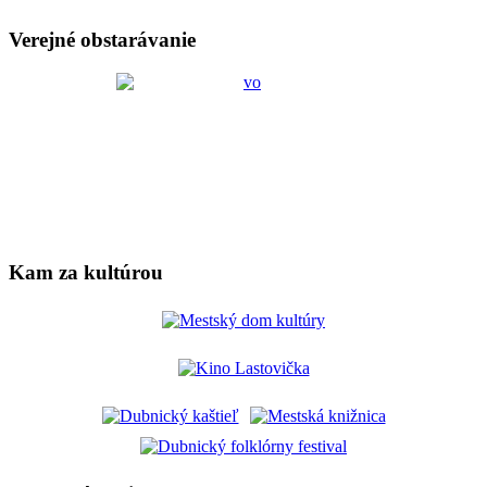
Verejné obstarávanie
Kam za kultúrou