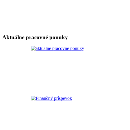
Aktuálne pracovné ponuky