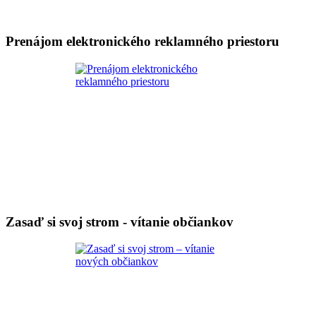
Prenájom elektronického reklamného priestoru
Zasaď si svoj strom - vítanie občiankov