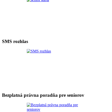
SMS rozhlas
Bezplatná právna poradňa pre seniorov