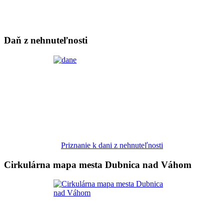
Daň z nehnuteľnosti
Priznanie k dani z nehnuteľnosti
Cirkulárna mapa mesta Dubnica nad Váhom