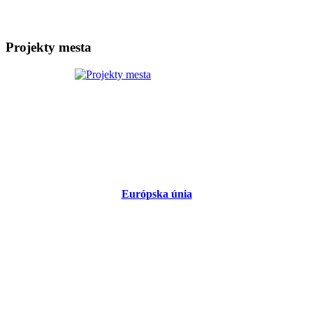
Projekty mesta
Európska únia