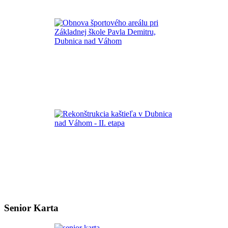
Senior Karta