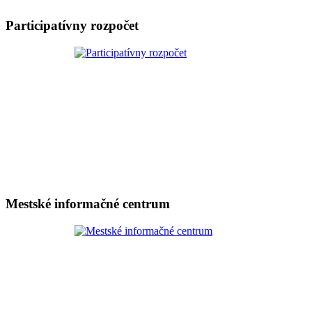
Participatívny rozpočet
Mestské informačné centrum