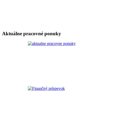
Aktuálne pracovné ponuky