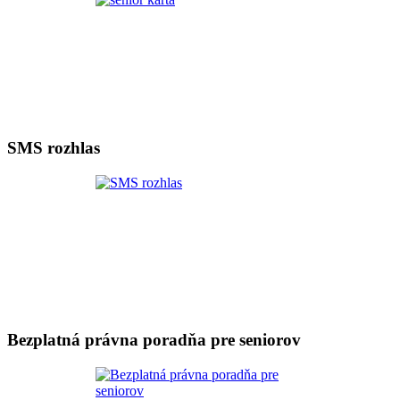
SMS rozhlas
Bezplatná právna poradňa pre seniorov