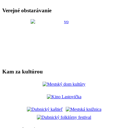
Verejné obstarávanie
Kam za kultúrou