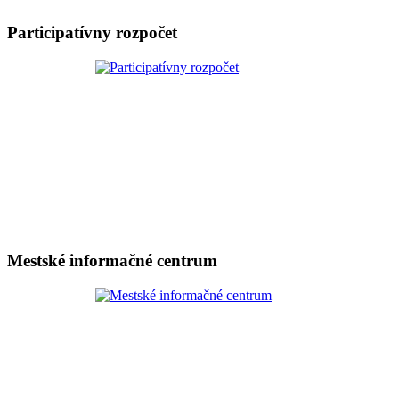
Participatívny rozpočet
Mestské informačné centrum