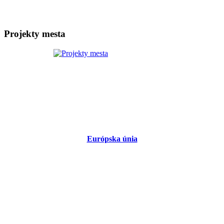
Projekty mesta
Európska únia