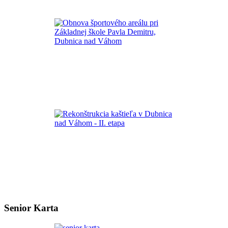
Senior Karta