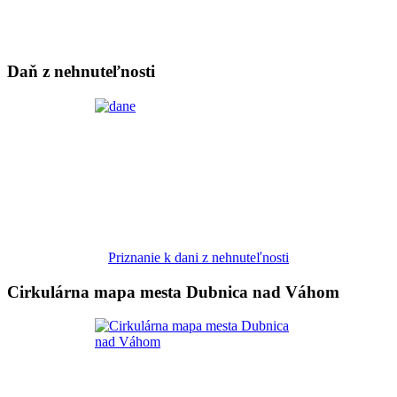
Daň z nehnuteľnosti
Priznanie k dani z nehnuteľnosti
Cirkulárna mapa mesta Dubnica nad Váhom