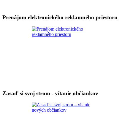
Prenájom elektronického reklamného priestoru
Zasaď si svoj strom - vítanie občiankov