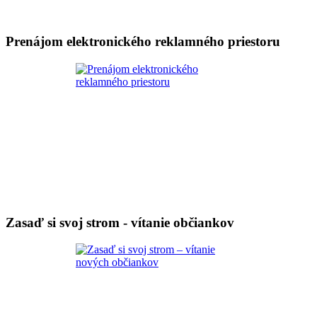
Prenájom elektronického reklamného priestoru
Zasaď si svoj strom - vítanie občiankov