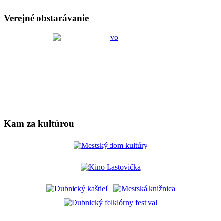
Verejné obstarávanie
Kam za kultúrou