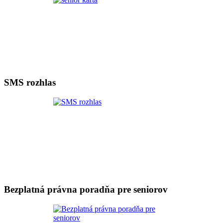
SMS rozhlas
Bezplatná právna poradňa pre seniorov