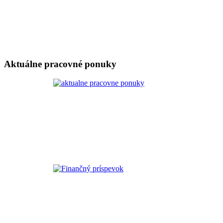
Aktuálne pracovné ponuky