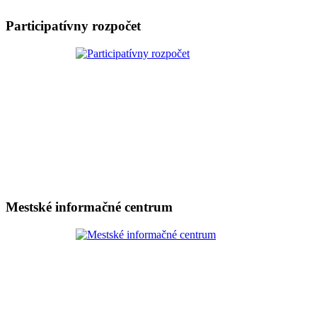
Participatívny rozpočet
Mestské informačné centrum