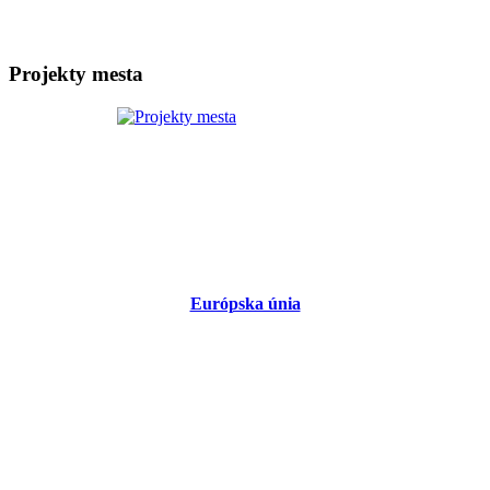
Projekty mesta
Európska únia