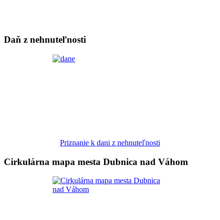
Daň z nehnuteľnosti
Priznanie k dani z nehnuteľnosti
Cirkulárna mapa mesta Dubnica nad Váhom