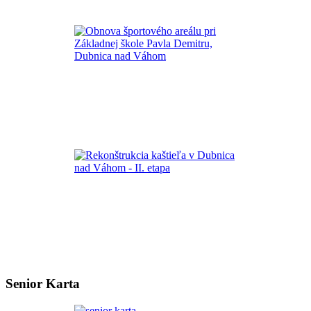
Senior Karta