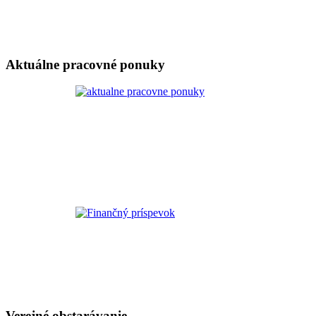
Aktuálne pracovné ponuky
Verejné obstarávanie