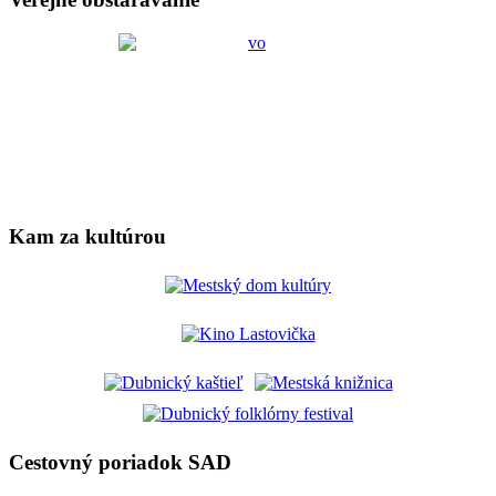
Kam za kultúrou
Cestovný poriadok SAD