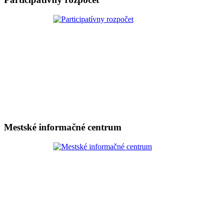
Mestské informačné centrum