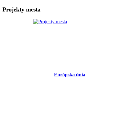
Projekty mesta
Európska únia