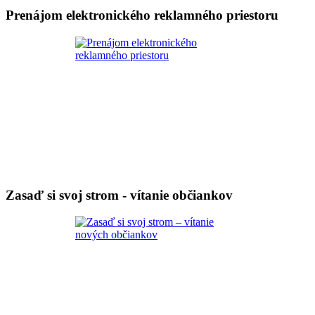
Prenájom elektronického reklamného priestoru
Zasaď si svoj strom - vítanie občiankov