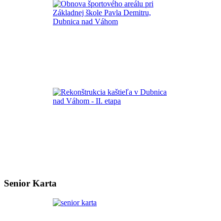
Senior Karta