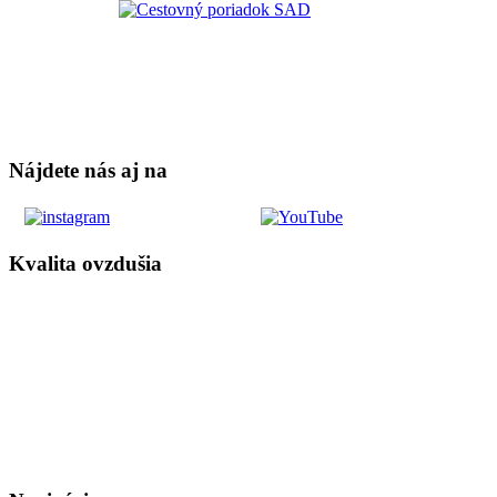
Nájdete nás aj na
Kvalita ovzdušia