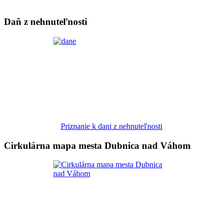
Daň z nehnuteľnosti
Priznanie k dani z nehnuteľnosti
Cirkulárna mapa mesta Dubnica nad Váhom