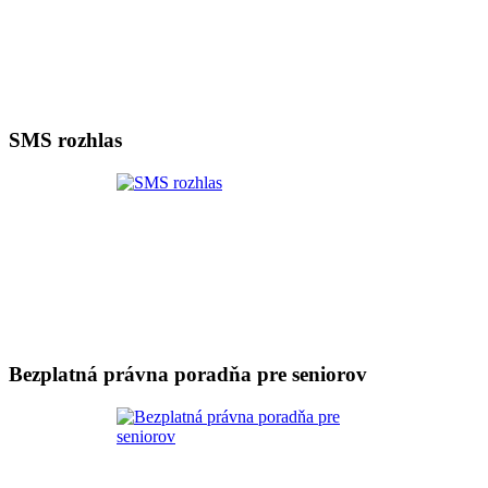
SMS rozhlas
Bezplatná právna poradňa pre seniorov