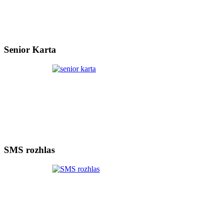
Senior Karta
SMS rozhlas