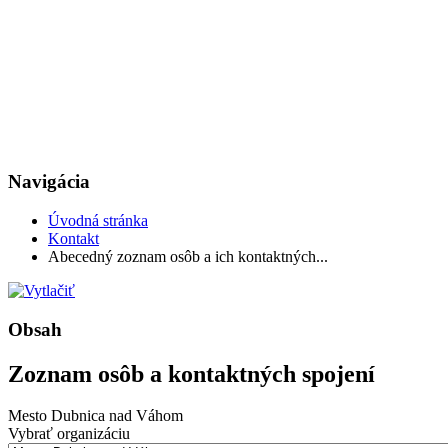
Navigácia
Úvodná stránka
Kontakt
Abecedný zoznam osôb a ich kontaktných...
Obsah
Zoznam osôb a kontaktných spojení
Mesto Dubnica nad Váhom
Vybrať organizáciu