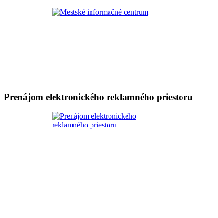
Prenájom elektronického reklamného priestoru