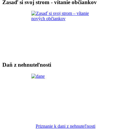
Zasaď si svoj strom - vítanie občiankov
Daň z nehnuteľnosti
Priznanie k dani z nehnuteľnosti