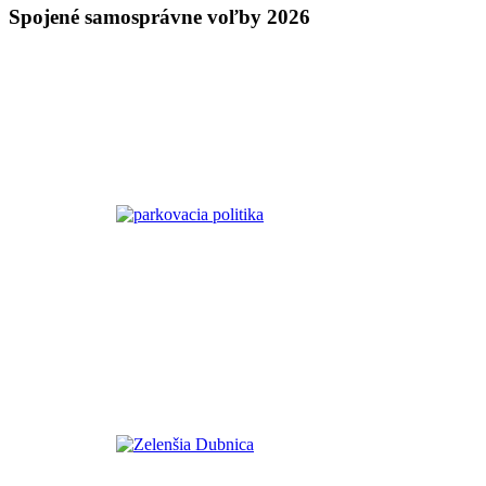
Spojené samosprávne voľby 2026