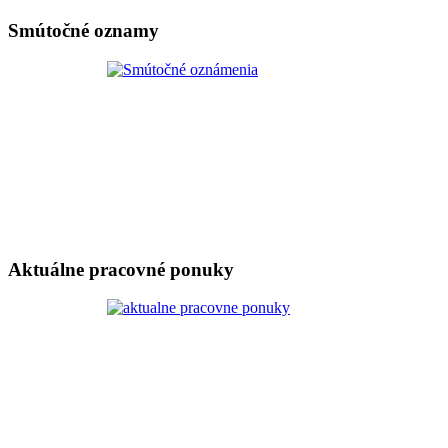
Smútočné oznamy
Aktuálne pracovné ponuky