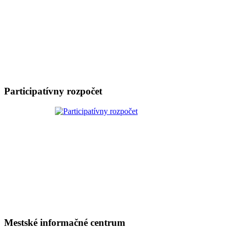
Participatívny rozpočet
Mestské informačné centrum