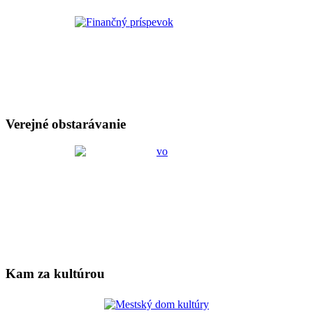
Verejné obstarávanie
Kam za kultúrou