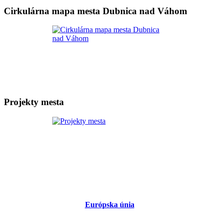
Cirkulárna mapa mesta Dubnica nad Váhom
Projekty mesta
Európska únia