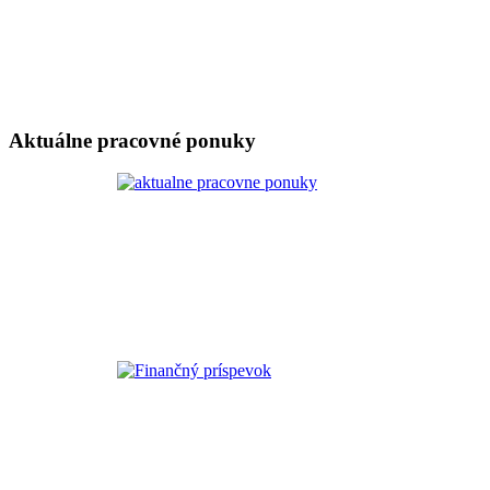
Aktuálne pracovné ponuky