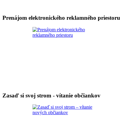
Prenájom elektronického reklamného priestoru
Zasaď si svoj strom - vítanie občiankov