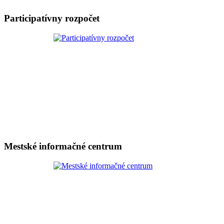
Participatívny rozpočet
Mestské informačné centrum