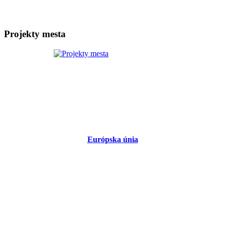
Projekty mesta
Európska únia