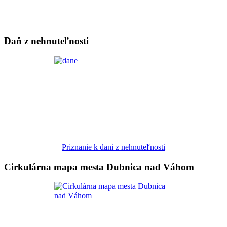
Daň z nehnuteľnosti
Priznanie k dani z nehnuteľnosti
Cirkulárna mapa mesta Dubnica nad Váhom