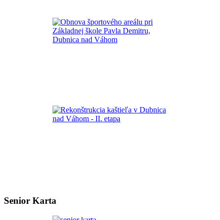
Senior Karta