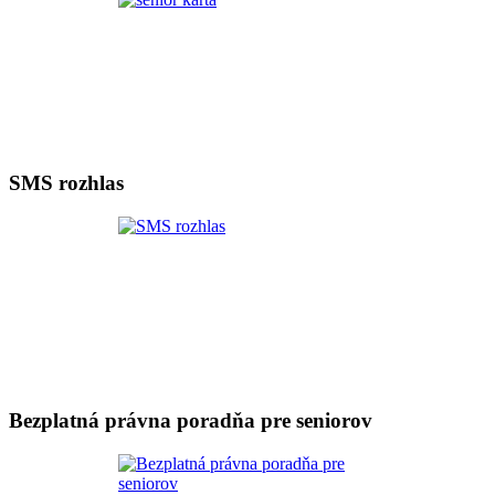
SMS rozhlas
Bezplatná právna poradňa pre seniorov