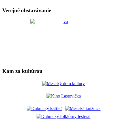
Verejné obstarávanie
Kam za kultúrou