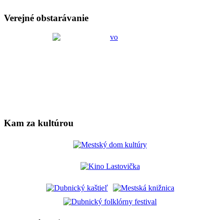
Verejné obstarávanie
Kam za kultúrou