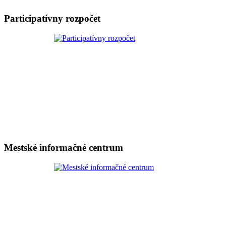
Participatívny rozpočet
Mestské informačné centrum