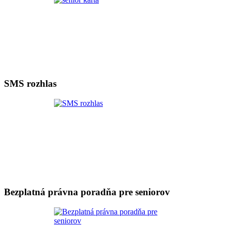
SMS rozhlas
Bezplatná právna poradňa pre seniorov