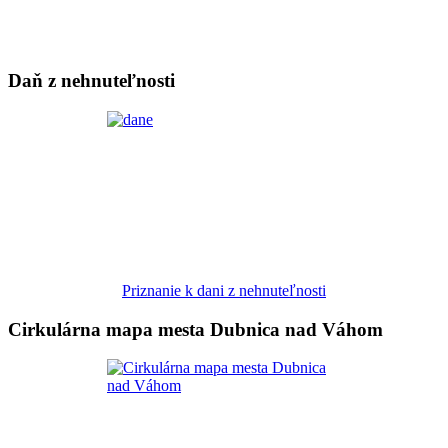
Daň z nehnuteľnosti
Priznanie k dani z nehnuteľnosti
Cirkulárna mapa mesta Dubnica nad Váhom