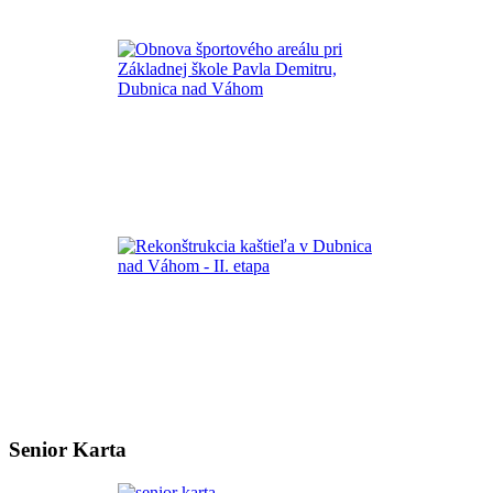
Senior Karta