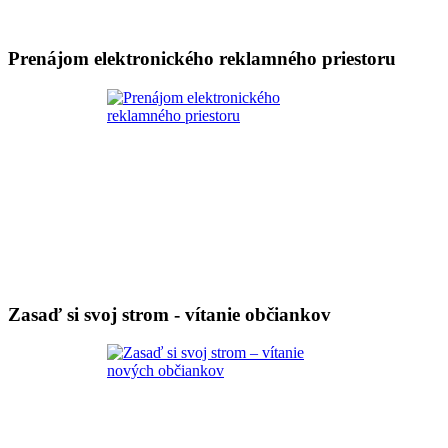
Prenájom elektronického reklamného priestoru
Zasaď si svoj strom - vítanie občiankov