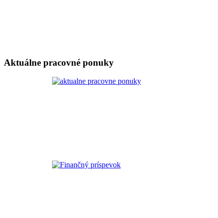
Aktuálne pracovné ponuky