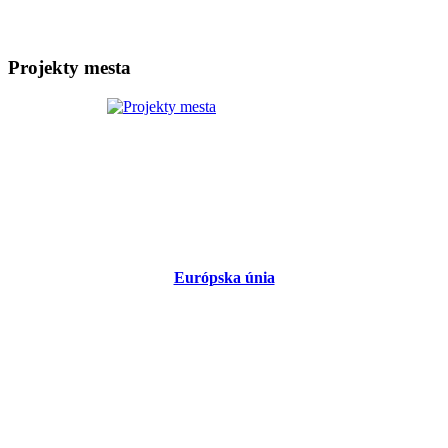
Projekty mesta
Európska únia