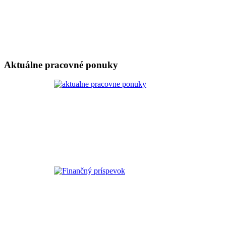
Aktuálne pracovné ponuky