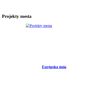
Projekty mesta
Európska únia