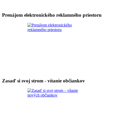
Prenájom elektronického reklamného priestoru
Zasaď si svoj strom - vítanie občiankov