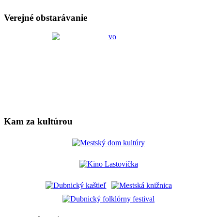
Verejné obstarávanie
Kam za kultúrou