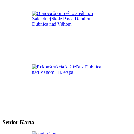
Senior Karta