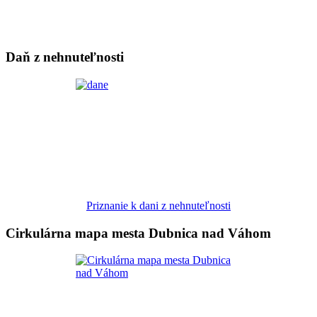
Daň z nehnuteľnosti
Priznanie k dani z nehnuteľnosti
Cirkulárna mapa mesta Dubnica nad Váhom