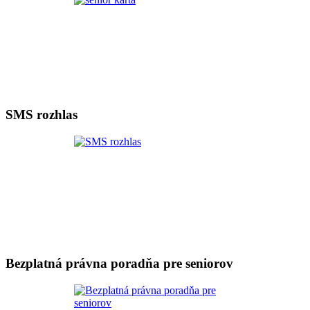
SMS rozhlas
Bezplatná právna poradňa pre seniorov