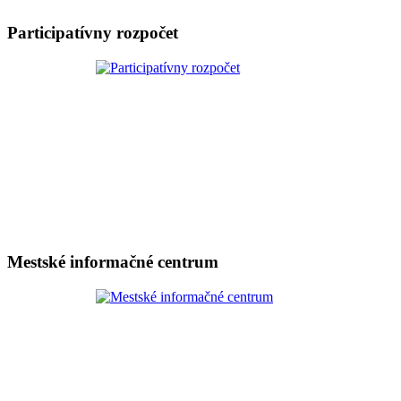
Participatívny rozpočet
Mestské informačné centrum