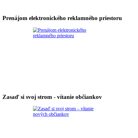
Prenájom elektronického reklamného priestoru
Zasaď si svoj strom - vítanie občiankov