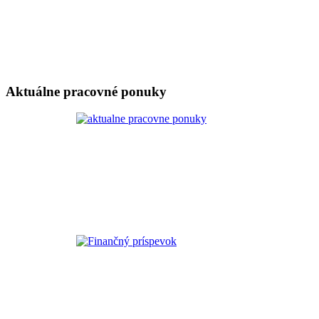
Aktuálne pracovné ponuky