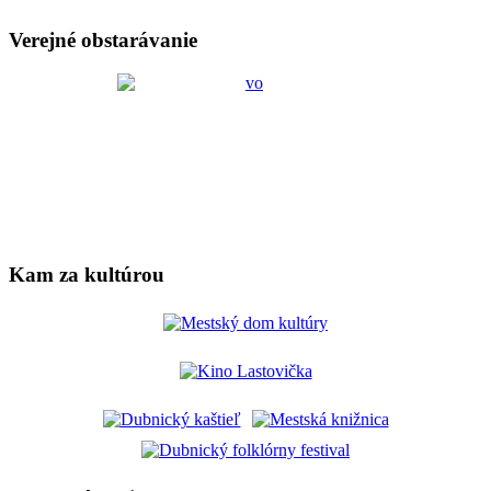
Verejné obstarávanie
Kam za kultúrou