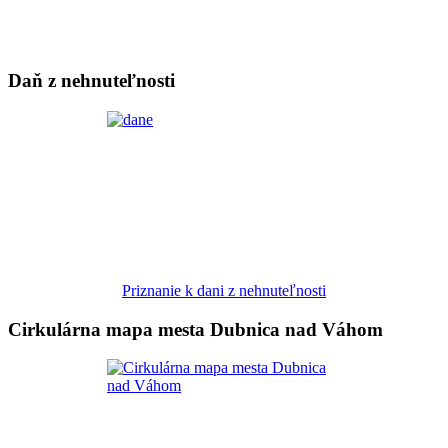
Daň z nehnuteľnosti
Priznanie k dani z nehnuteľnosti
Cirkulárna mapa mesta Dubnica nad Váhom