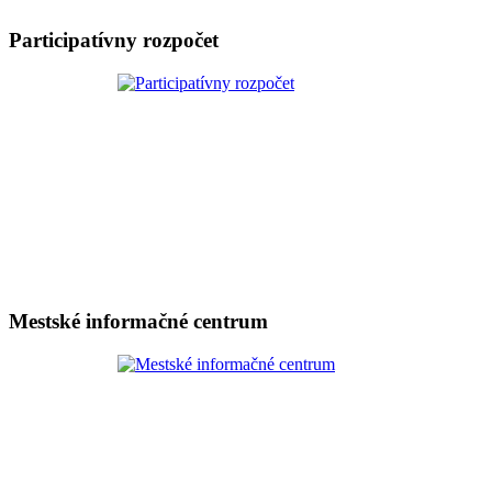
Participatívny rozpočet
Mestské informačné centrum