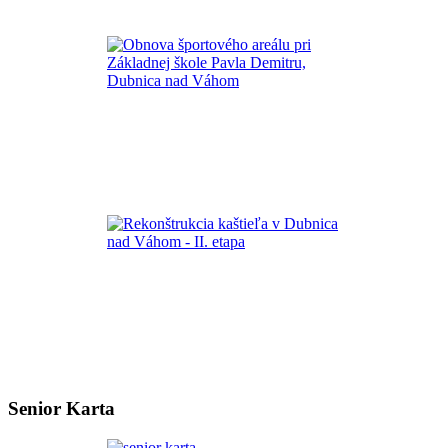
Senior Karta