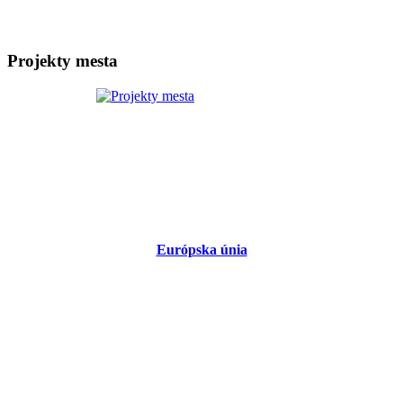
Projekty mesta
Európska únia