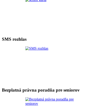
SMS rozhlas
Bezplatná právna poradňa pre seniorov