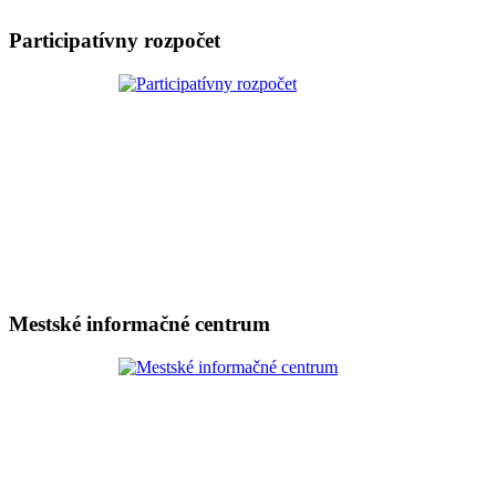
Participatívny rozpočet
Mestské informačné centrum