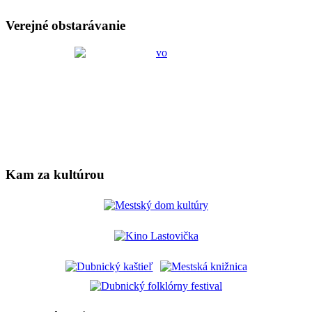
Verejné obstarávanie
Kam za kultúrou