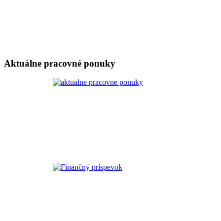
Aktuálne pracovné ponuky