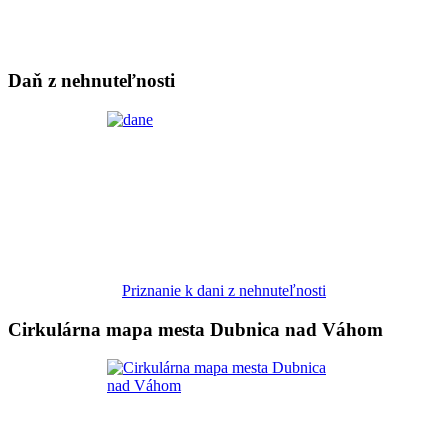
Daň z nehnuteľnosti
Priznanie k dani z nehnuteľnosti
Cirkulárna mapa mesta Dubnica nad Váhom