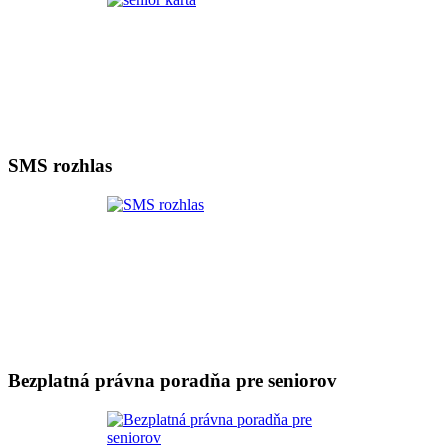
SMS rozhlas
Bezplatná právna poradňa pre seniorov