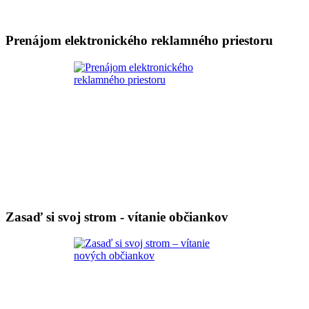
Prenájom elektronického reklamného priestoru
Zasaď si svoj strom - vítanie občiankov