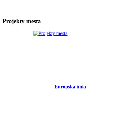
Projekty mesta
Európska únia