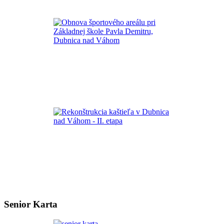
Senior Karta