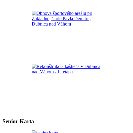
Senior Karta