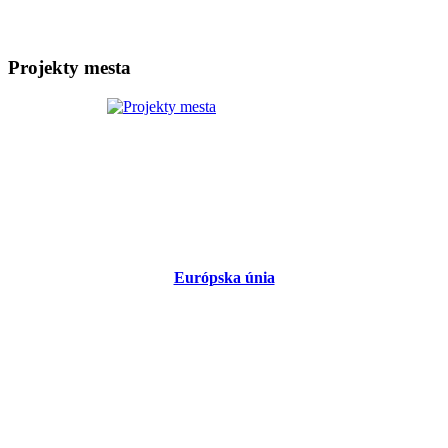
Projekty mesta
Európska únia