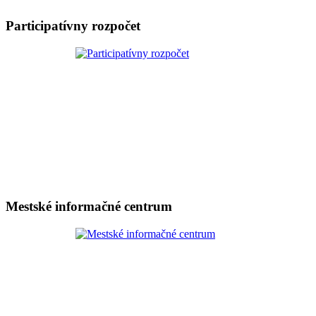
Participatívny rozpočet
Mestské informačné centrum