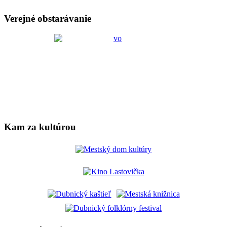
Verejné obstarávanie
Kam za kultúrou