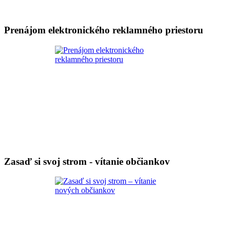
Prenájom elektronického reklamného priestoru
Zasaď si svoj strom - vítanie občiankov