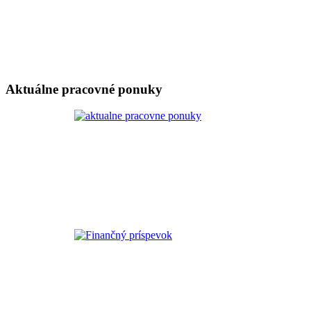
Aktuálne pracovné ponuky