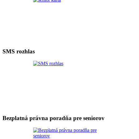
SMS rozhlas
Bezplatná právna poradňa pre seniorov