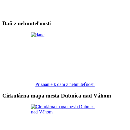
Daň z nehnuteľnosti
Priznanie k dani z nehnuteľnosti
Cirkulárna mapa mesta Dubnica nad Váhom