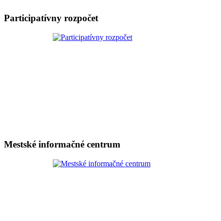
Participatívny rozpočet
Mestské informačné centrum