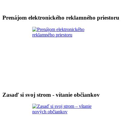
Prenájom elektronického reklamného priestoru
Zasaď si svoj strom - vítanie občiankov