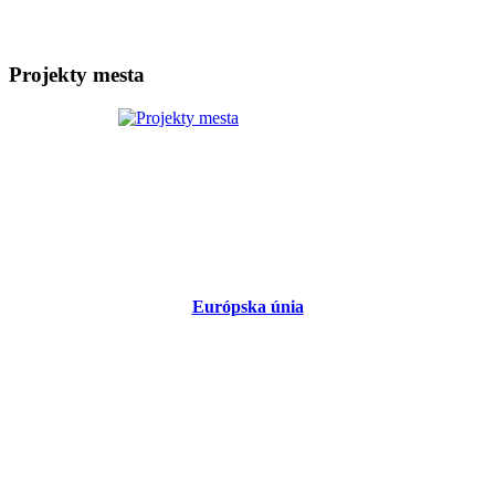
Projekty mesta
Európska únia