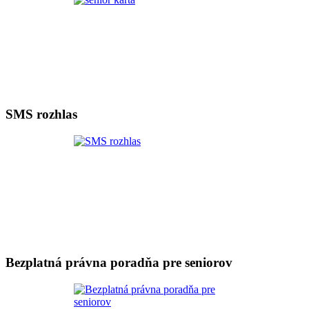
SMS rozhlas
Bezplatná právna poradňa pre seniorov