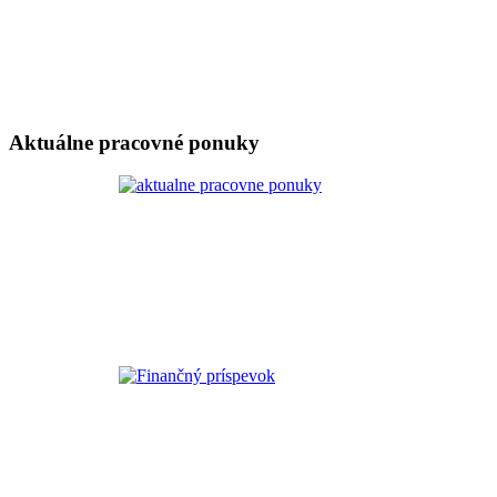
Aktuálne pracovné ponuky