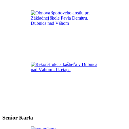
Senior Karta