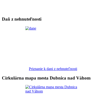
Daň z nehnuteľnosti
Priznanie k dani z nehnuteľnosti
Cirkulárna mapa mesta Dubnica nad Váhom