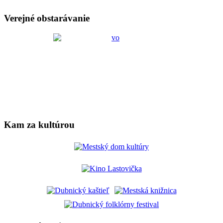
Verejné obstarávanie
Kam za kultúrou