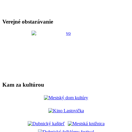
Verejné obstarávanie
Kam za kultúrou