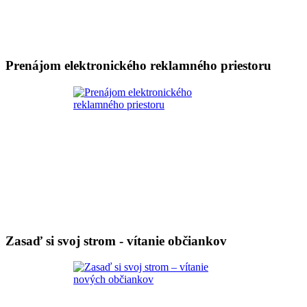
Prenájom elektronického reklamného priestoru
Zasaď si svoj strom - vítanie občiankov