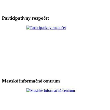
Participatívny rozpočet
Mestské informačné centrum