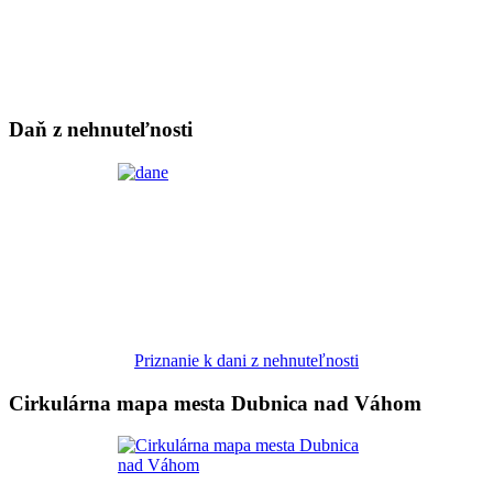
Daň z nehnuteľnosti
Priznanie k dani z nehnuteľnosti
Cirkulárna mapa mesta Dubnica nad Váhom