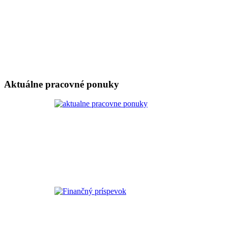
Aktuálne pracovné ponuky