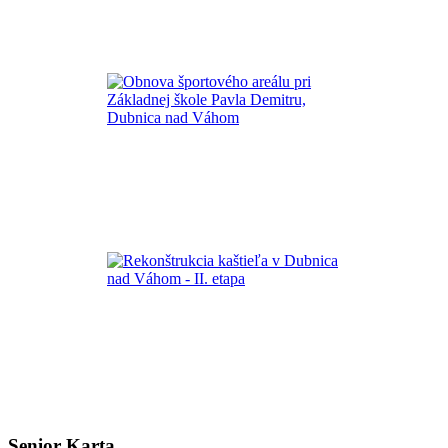
Senior Karta