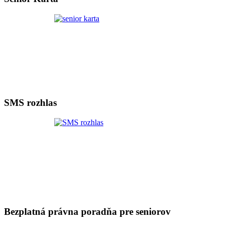
SMS rozhlas
Bezplatná právna poradňa pre seniorov