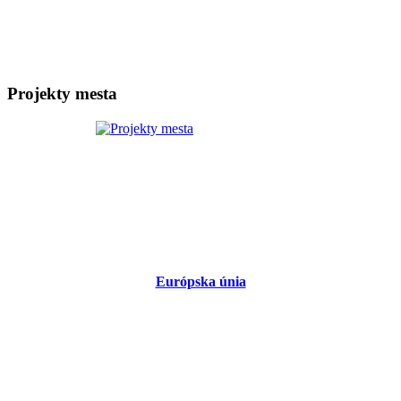
Projekty mesta
Európska únia