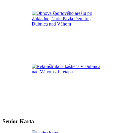
Senior Karta