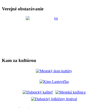
Verejné obstarávanie
Kam za kultúrou