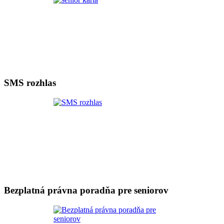
SMS rozhlas
Bezplatná právna poradňa pre seniorov