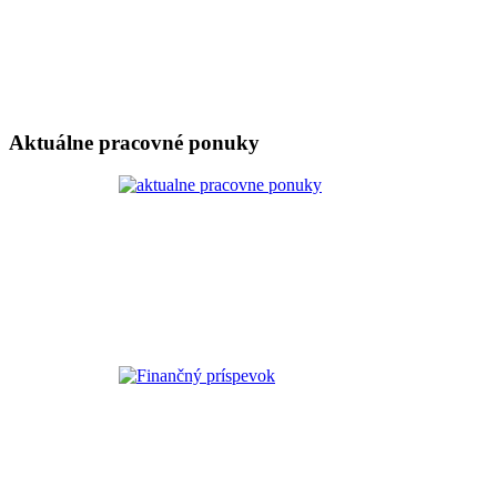
Aktuálne pracovné ponuky