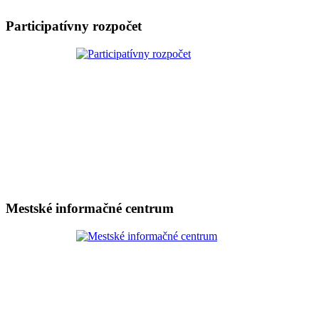
Participatívny rozpočet
Mestské informačné centrum