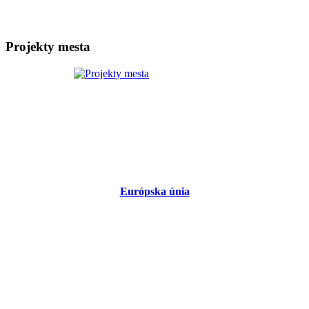
Projekty mesta
Európska únia