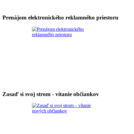
Prenájom elektronického reklamného priestoru
Zasaď si svoj strom - vítanie občiankov