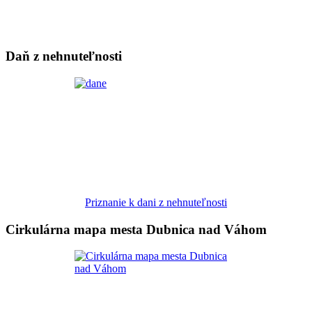
Daň z nehnuteľnosti
Priznanie k dani z nehnuteľnosti
Cirkulárna mapa mesta Dubnica nad Váhom