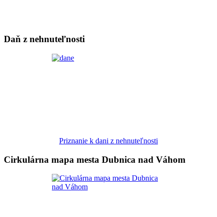
Daň z nehnuteľnosti
Priznanie k dani z nehnuteľnosti
Cirkulárna mapa mesta Dubnica nad Váhom