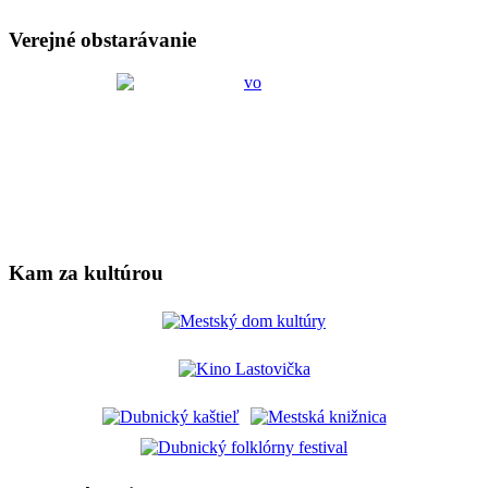
Verejné obstarávanie
Kam za kultúrou