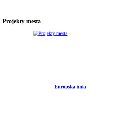
Projekty mesta
Európska únia