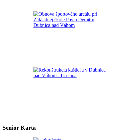
Senior Karta