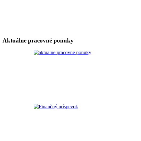
Aktuálne pracovné ponuky