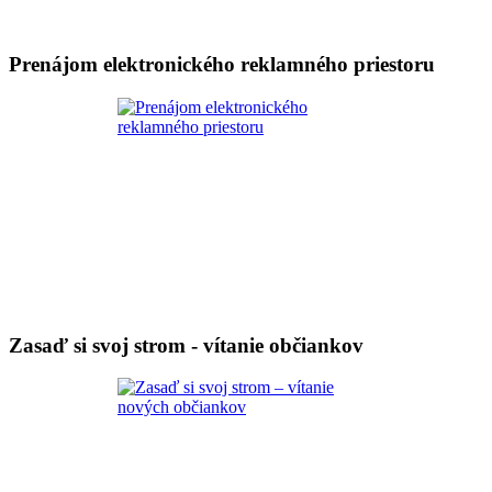
Prenájom elektronického reklamného priestoru
Zasaď si svoj strom - vítanie občiankov