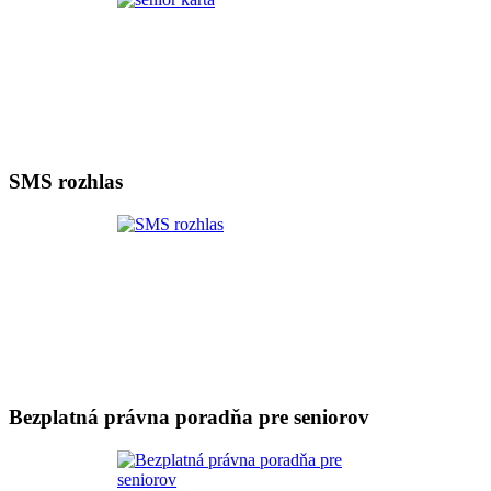
SMS rozhlas
Bezplatná právna poradňa pre seniorov