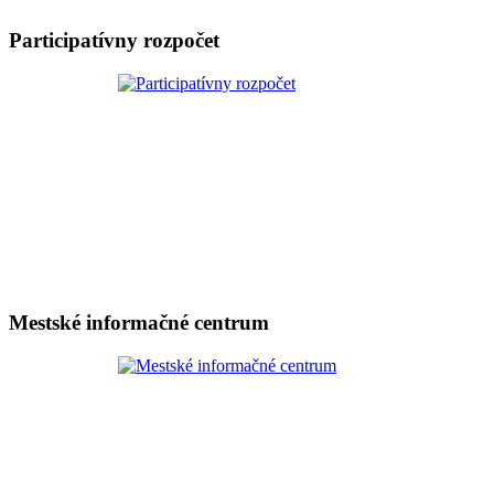
Participatívny rozpočet
Mestské informačné centrum