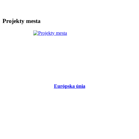
Projekty mesta
Európska únia