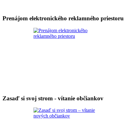
Prenájom elektronického reklamného priestoru
Zasaď si svoj strom - vítanie občiankov