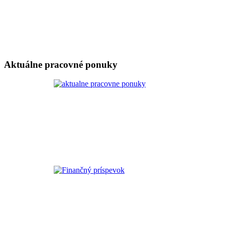
Aktuálne pracovné ponuky