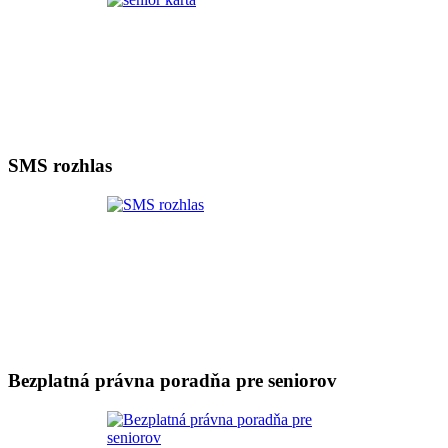
SMS rozhlas
Bezplatná právna poradňa pre seniorov