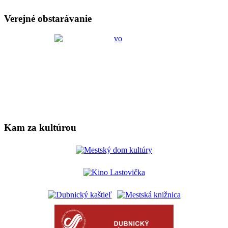
Verejné obstarávanie
Kam za kultúrou