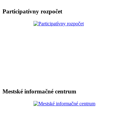
Participatívny rozpočet
Mestské informačné centrum