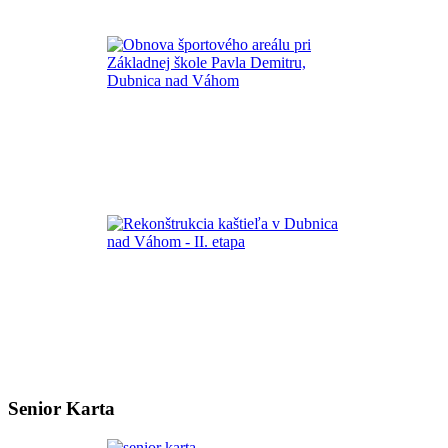
Senior Karta