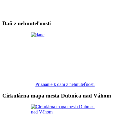
Daň z nehnuteľnosti
Priznanie k dani z nehnuteľnosti
Cirkulárna mapa mesta Dubnica nad Váhom