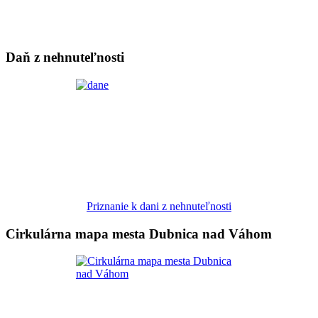
Daň z nehnuteľnosti
Priznanie k dani z nehnuteľnosti
Cirkulárna mapa mesta Dubnica nad Váhom