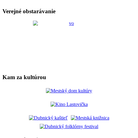
Verejné obstarávanie
Kam za kultúrou