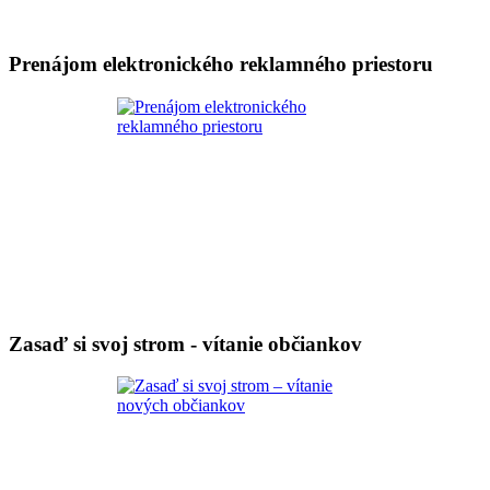
Prenájom elektronického reklamného priestoru
Zasaď si svoj strom - vítanie občiankov