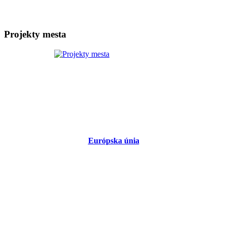
Projekty mesta
Európska únia