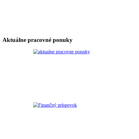
Aktuálne pracovné ponuky