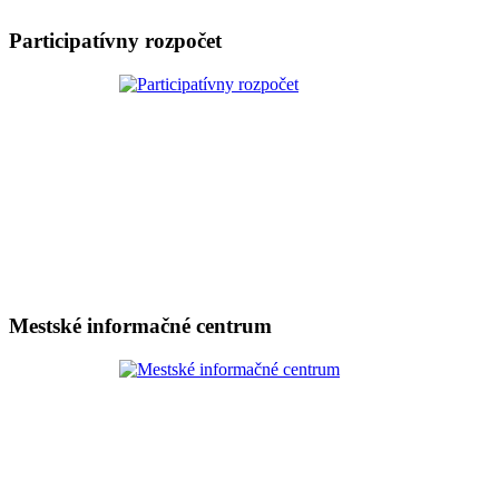
Participatívny rozpočet
Mestské informačné centrum