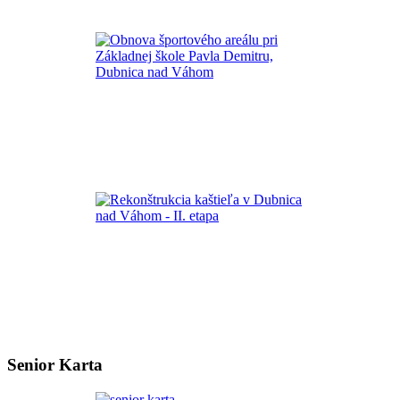
Senior Karta