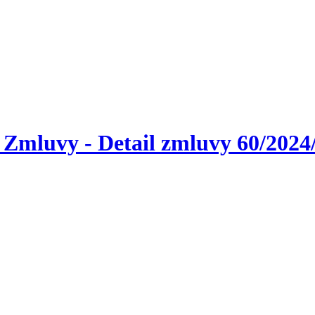
 Zmluvy - Detail zmluvy 60/202