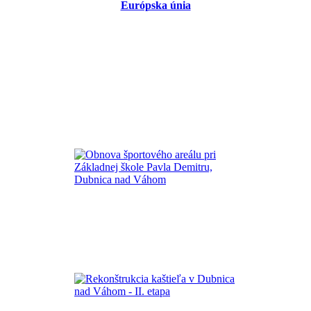
Európska únia