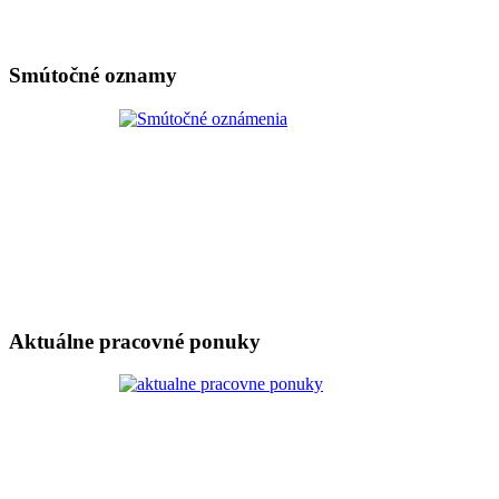
Smútočné oznamy
Aktuálne pracovné ponuky