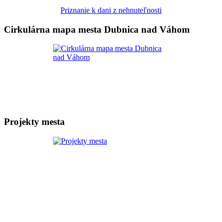
Priznanie k dani z nehnuteľnosti
Cirkulárna mapa mesta Dubnica nad Váhom
Projekty mesta