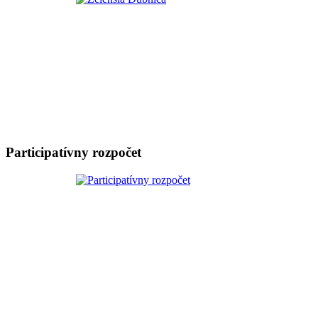
Participatívny rozpočet