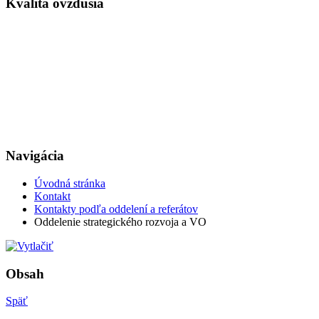
Kvalita ovzdušia
Navigácia
Úvodná stránka
Kontakt
Kontakty podľa oddelení a referátov
Oddelenie strategického rozvoja a VO
Obsah
Späť