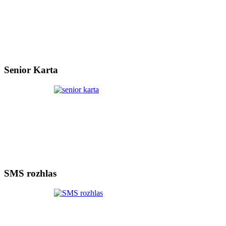
Senior Karta
SMS rozhlas