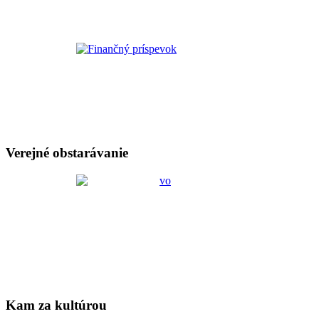
Verejné obstarávanie
Kam za kultúrou