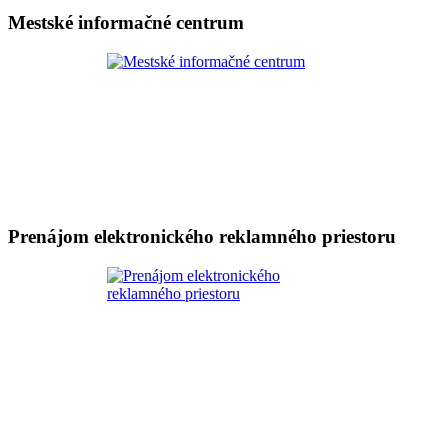
Mestské informačné centrum
Prenájom elektronického reklamného priestoru