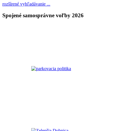
rozšírené vyhľadávanie ...
Spojené samosprávne voľby 2026