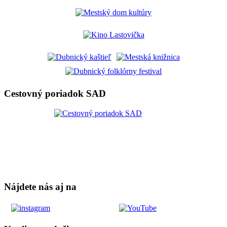
Cestovný poriadok SAD
Nájdete nás aj na